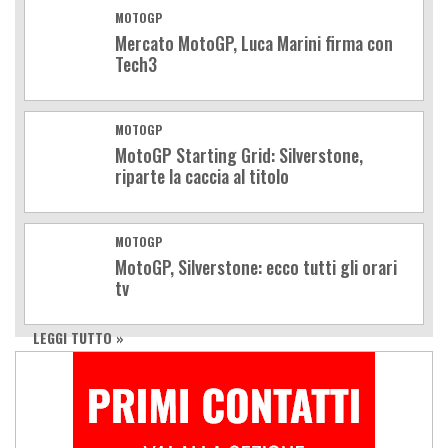
MOTOGP
Mercato MotoGP, Luca Marini firma con
Tech3
MOTOGP
MotoGP Starting Grid: Silverstone,
riparte la caccia al titolo
MOTOGP
MotoGP, Silverstone: ecco tutti gli orari
tv
LEGGI TUTTO »