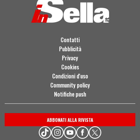
Contatti
Pubblicità
Privacy
Cookies
Condizioni d'uso
Community policy
Notifiche push
ABBONATI ALLA RIVISTA