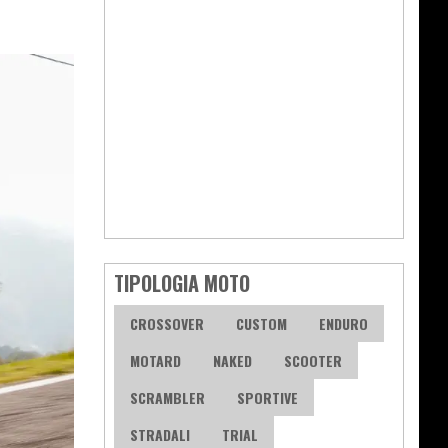
TIPOLOGIA MOTO
CROSSOVER
CUSTOM
ENDURO
MOTARD
NAKED
SCOOTER
SCRAMBLER
SPORTIVE
STRADALI
TRIAL