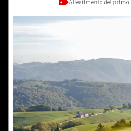
Allestimento del primo