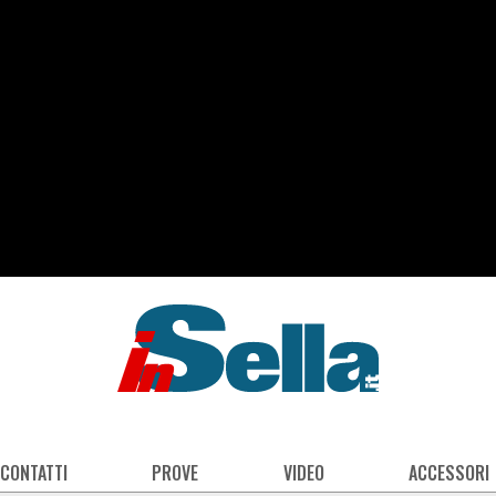
 CONTATTI
PROVE
VIDEO
ACCESSORI