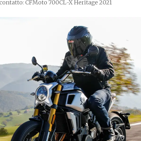
 contatto: CFMoto 700CL-X Heritage 2021