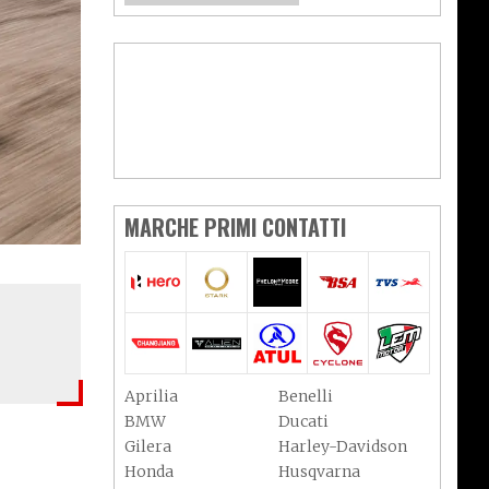
MARCHE PRIMI CONTATTI
Aprilia
Benelli
BMW
Ducati
Gilera
Harley-Davidson
Honda
Husqvarna