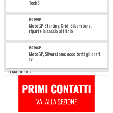
Tech3
MOTOGP
MotoGP Starting Grid: Silverstone,
riparte la caccia al titolo
MOTOGP
MotoGP, Silverstone: ecco tutti gli orari
tv
LEGGI TUTTO »