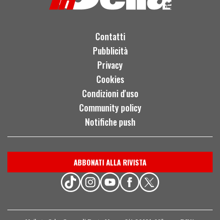
Contatti
Pubblicità
Privacy
Cookies
Condizioni d'uso
Community policy
Notifiche push
ABBONATI ALLA RIVISTA