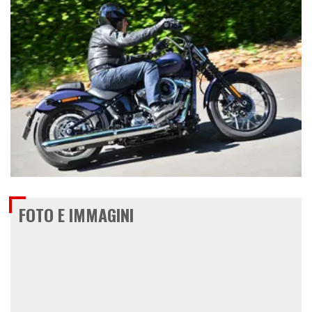
€ 17.900
FOTO E IMMAGINI