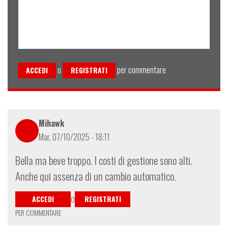
o
per commentare
ACCEDI
REGISTRATI
Mihawk
Mar, 07/10/2025 - 18:11
Bella ma beve troppo. I costi di gestione sono alti.
Anche qui assenza di un cambio automatico.
ACCEDI
REGISTRATI
O
PER COMMENTARE