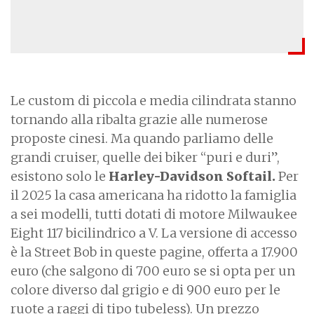
Le custom di piccola e media cilindrata stanno
tornando alla ribalta grazie alle numerose
proposte cinesi. Ma quando parliamo delle
grandi cruiser, quelle dei biker “puri e duri”,
esistono solo le
Harley-Davidson Softail.
Per
il 2025 la casa americana ha ridotto la famiglia
a sei modelli, tutti dotati di motore Milwaukee
Eight 117 bicilindrico a V. La versione di accesso
è la Street Bob in queste pagine, offerta a 17.900
euro (che salgono di 700 euro se si opta per un
colore diverso dal grigio e di 900 euro per le
ruote a raggi di tipo tubeless). Un prezzo