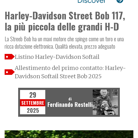
Harley-Davidson Street Bob 117,
la più piccola delle grandi H-D
La Streeb Bob ha un maxi motore che spinge come un toro e una
ricca dotazione elettronica. Qualità elevata, prezzo adeguato
Listino Harley-Davidson Softail
Allestimento del primo contatto: Harley-
Davidson Softail Street Bob 2025
29
di
SETTEMBRE
Ferdinando Restelli
2025