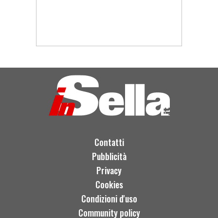
Contatti
Pubblicità
Privacy
Cookies
Condizioni d'uso
Community policy