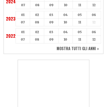
2024
07
08
09
10
11
12
01
02
03
04
05
06
2023
07
08
09
10
11
12
01
02
03
04
05
06
2022
07
08
09
10
11
12
MOSTRA TUTTI GLI ANNI »