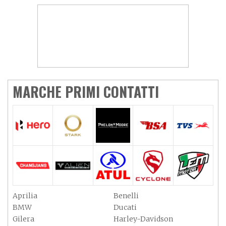
MARCHE PRIMI CONTATTI
Aprilia
Benelli
BMW
Ducati
Gilera
Harley-Davidson