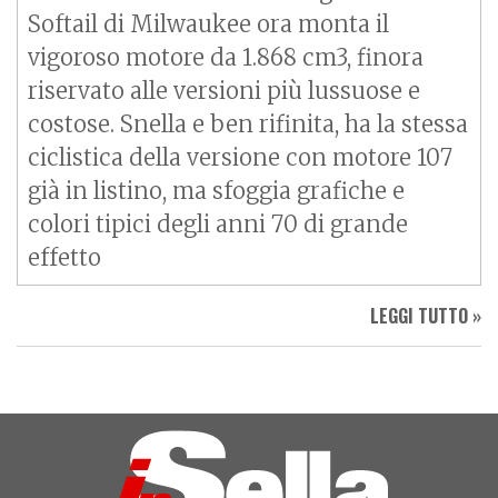
Softail di Milwaukee ora monta il
vigoroso motore da 1.868 cm3, finora
riservato alle versioni più lussuose e
costose. Snella e ben rifinita, ha la stessa
ciclistica della versione con motore 107
già in listino, ma sfoggia grafiche e
colori tipici degli anni 70 di grande
effetto
LEGGI TUTTO »