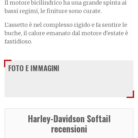
Il motore bicilindrico ha una grande spinta ai
bassi regimi, le finiture sono curate.
L'assetto è nel complesso rigido e fa sentire le
buche, il calore emanato dal motore d’estate è
fastidioso.
FOTO E IMMAGINI
Harley-Davidson Softail
recensioni