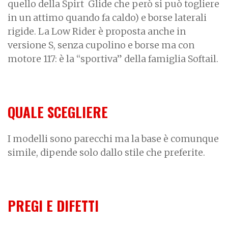
quello della Spirt Glide che però si può togliere
in un attimo quando fa caldo) e borse laterali
rigide. La Low Rider è proposta anche in
versione S, senza cupolino e borse ma con
motore 117: è la “sportiva” della famiglia Softail.
QUALE SCEGLIERE
I modelli sono parecchi ma la base è comunque
simile, dipende solo dallo stile che preferite.
PREGI E DIFETTI