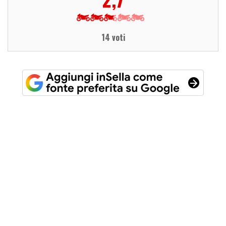
14 voti