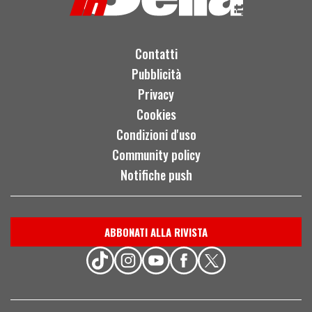
Contatti
Pubblicità
Privacy
Cookies
Condizioni d'uso
Community policy
Notifiche push
ABBONATI ALLA RIVISTA