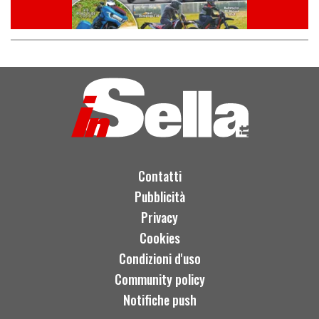
Contatti
Pubblicità
Privacy
Cookies
Condizioni d'uso
Community policy
Notifiche push