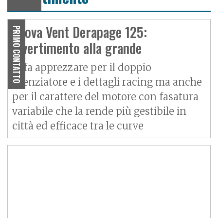
Prova Vent Derapage 125:
PRIMO CONTATTO
divertimento alla grande
Si fa apprezzare per il doppio
silenziatore e i dettagli racing ma anche
per il carattere del motore con fasatura
variabile che la rende più gestibile in
città ed efficace tra le curve