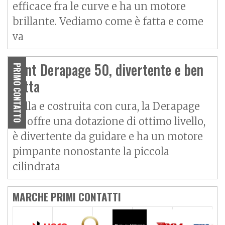
efficace fra le curve e ha un motore
brillante. Vediamo come è fatta e come
va
Vent Derapage 50, divertente e ben
PRIMO CONTATTO
fatta
Bella e costruita con cura, la Derapage
50 offre una dotazione di ottimo livello,
è divertente da guidare e ha un motore
pimpante nonostante la piccola
cilindrata
MARCHE PRIMI CONTATTI