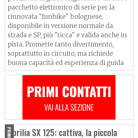
pacchetto elettronico di serie per la
rinnovata "funbike" bolognese,
disponibile in versione normale da
strada e SP, più "ricca" e valida anche in
pista. Promette tanto divertimento,
soprattutto in circuito, ma richiede
buona capacità ed esperienza di guida
Aprilia SX 125: cattiva, la piccola