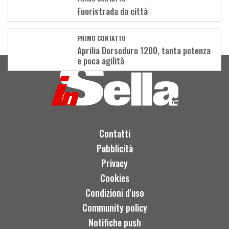
Fuoristrada da città
PRIMO CONTATTO
Aprilia Dorsoduro 1200, tanta potenza
e poca agilità
Contatti
Pubblicità
Privacy
Cookies
Condizioni d'uso
Community policy
Notifiche push