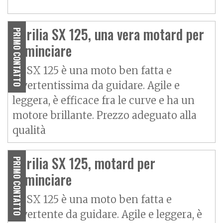
Aprilia SX 125, una vera motard per
PRIMO CONTATTO
cominciare
La SX 125 è una moto ben fatta e
divertentissima da guidare. Agile e
leggera, è efficace fra le curve e ha un
motore brillante. Prezzo adeguato alla
qualità
Aprilia SX 125, motard per
PRIMO CONTATTO
cominciare
La SX 125 è una moto ben fatta e
divertente da guidare. Agile e leggera, è