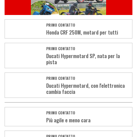
PRIMO CONTATTO
Honda CRF 250M, motard per tutti
PRIMO CONTATTO
Ducati Hypermotard SP, nata per la
pista
PRIMO CONTATTO
Ducati Hypermotard, con l'elettronica
cambia faccia
PRIMO CONTATTO
Più agile e meno cara
PRIMO CONTATTO