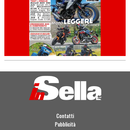
Contatti
Pubblicità