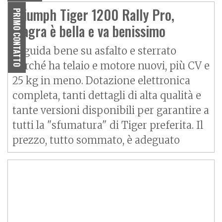
Triumph Tiger 1200 Rally Pro,
PRIMO CONTATTO
magra è bella e va benissimo
Si guida bene su asfalto e sterrato
perché ha telaio e motore nuovi, più CV e
25 kg in meno. Dotazione elettronica
completa, tanti dettagli di alta qualità e
tante versioni disponibili per garantire a
tutti la "sfumatura" di Tiger preferita. Il
prezzo, tutto sommato, è adeguato