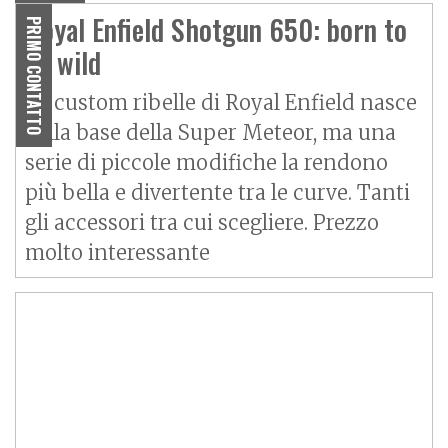
Royal Enfield Shotgun 650: born to
PRIMO CONTATTO
be wild
La custom ribelle di Royal Enfield nasce
sulla base della Super Meteor, ma una
serie di piccole modifiche la rendono
più bella e divertente tra le curve. Tanti
gli accessori tra cui scegliere. Prezzo
molto interessante