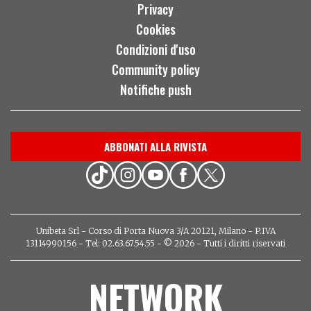
Privacy
Cookies
Condizioni d'uso
Community policy
Notifiche push
ABBONATI ALLA RIVISTA
Unibeta Srl - Corso di Porta Nuova 3/A 20121, Milano - P.IVA
13114990156 - Tel: 02.63.67.54.55 - © 2026 - Tutti i diritti riservati
NETWORK