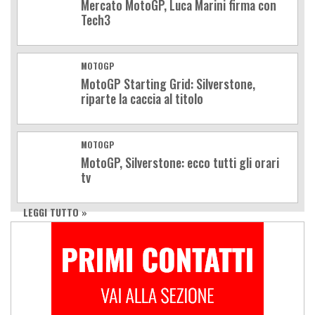
Mercato MotoGP, Luca Marini firma con
Tech3
MOTOGP
MotoGP Starting Grid: Silverstone,
riparte la caccia al titolo
MOTOGP
MotoGP, Silverstone: ecco tutti gli orari
tv
LEGGI TUTTO »