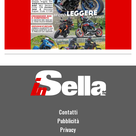
Contatti
Pubblicità
Privacy