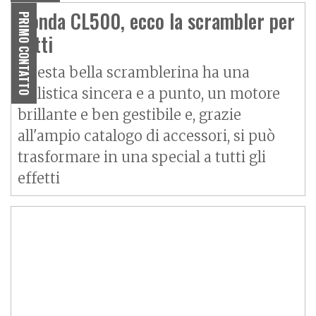
Honda CL500, ecco la scrambler per
PRIMO CONTATTO
tutti
Questa bella scramblerina ha una
ciclistica sincera e a punto, un motore
brillante e ben gestibile e, grazie
all'ampio catalogo di accessori, si può
trasformare in una special a tutti gli
effetti