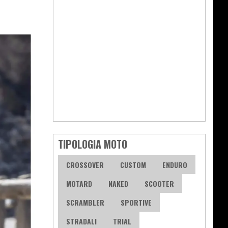
TIPOLOGIA MOTO
CROSSOVER
CUSTOM
ENDURO
MOTARD
NAKED
SCOOTER
SCRAMBLER
SPORTIVE
STRADALI
TRIAL