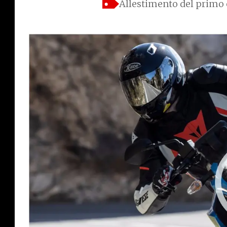
Allestimento del primo 