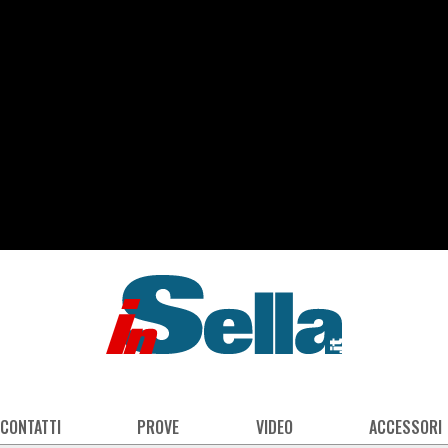
 CONTATTI
PROVE
VIDEO
ACCESSORI