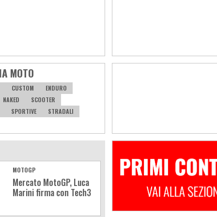
IA MOTO
CUSTOM
ENDURO
NAKED
SCOOTER
SPORTIVE
STRADALI
MOTOGP
Mercato MotoGP, Luca
Marini firma con Tech3