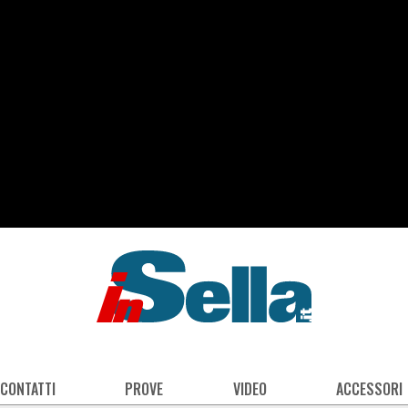
 CONTATTI
PROVE
VIDEO
ACCESSORI