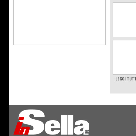
LEGGI TUT