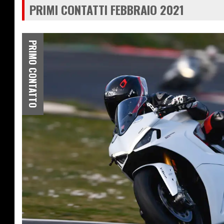
PRIMI CONTATTI FEBBRAIO 2021
PRIMO CONTATTO