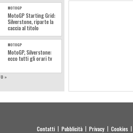
MOTOGP
MotoGP Starting Grid:
Silverstone, riparte la
caccia al titolo
MOTOGP
MotoGP, Silverstone:
ecco tutti gli orari tv
TO »
Contatti
Pubblicità
Privacy
Cookies