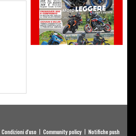
Condizioni d'uso
Community policy
Notifiche push