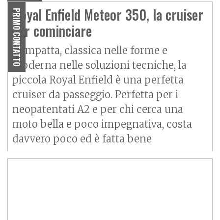
Royal Enfield Meteor 350, la cruiser
PRIMO CONTATTO
per cominciare
Compatta, classica nelle forme e
moderna nelle soluzioni tecniche, la
piccola Royal Enfield è una perfetta
cruiser da passeggio. Perfetta per i
neopatentati A2 e per chi cerca una
moto bella e poco impegnativa, costa
davvero poco ed è fatta bene