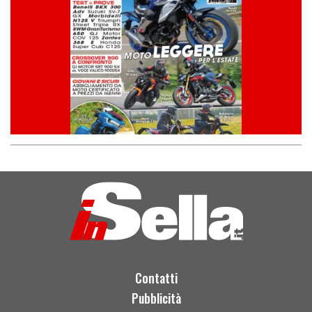
Contatti
Pubblicità