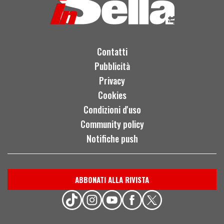
Contatti
Pubblicità
Privacy
Cookies
Condizioni d'uso
Community policy
Notifiche push
ABBONATI ALLA RIVISTA