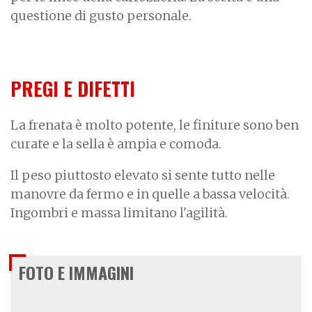
questione di gusto personale.
PREGI E DIFETTI
La frenata è molto potente, le finiture sono ben
curate e la sella è ampia e comoda.
Il peso piuttosto elevato si sente tutto nelle
manovre da fermo e in quelle a bassa velocità.
Ingombri e massa limitano l'agilità.
FOTO E IMMAGINI