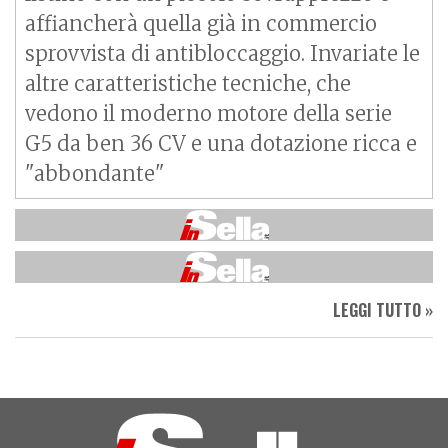
affiancherà quella già in commercio
sprovvista di antibloccaggio. Invariate le
altre caratteristiche tecniche, che
vedono il moderno motore della serie
G5 da ben 36 CV e una dotazione ricca e
"abbondante"
LEGGI TUTTO »