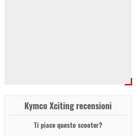
Kymco Xciting recensioni
Ti piace questo scooter?