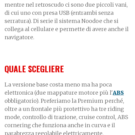
mentre nel retroscudo ci sono due piccoli vani,
di cui uno con presa USB (entrambi senza
serratura). Di serie il sistema Noodoe che si
collega al cellulare e permette di avere anche il
navigatore.
QUALE SCEGLIERE
La versione base costa meno ma ha poca
elettronica (due mappature motore più l'
ABS
obbligatorio). Preferiamo la Premium perché,
oltre a un frontale più protettivo ha
tre riding
mode, controllo di trazione, cruise control, ABS
cornering che funziona anche in curva e il
parabrezza regolabile elettricamente.