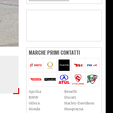
MARCHE PRIMI CONTATTI
Aprilia
Benelli
BMW
Ducati
Gilera
Harley-Davidson
Honda
Husqvarna