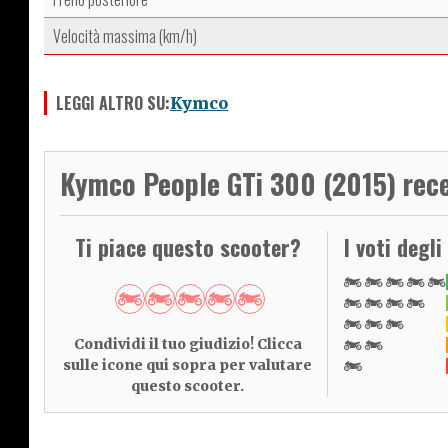
Velocità massima (km/h)
LEGGI ALTRO SU:
Kymco
Kymco People GTi 300 (2015) rece
Ti piace questo scooter?
I voti degli
Condividi il tuo giudizio! Clicca
sulle icone qui sopra per valutare
questo scooter.