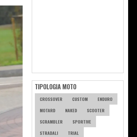
TIPOLOGIA MOTO
CROSSOVER
CUSTOM
ENDURO
MOTARD
NAKED
SCOOTER
SCRAMBLER
SPORTIVE
STRADALI
TRIAL