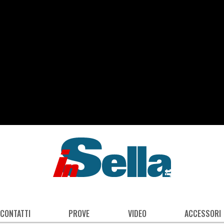
 CONTATTI
PROVE
VIDEO
ACCESSORI