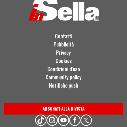
Contatti
Pubblicità
Privacy
Cookies
Condizioni d'uso
Community policy
Notifiche push
ABBONATI ALLA RIVISTA