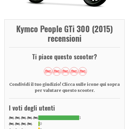
Kymco People GTi 300 (2015)
recensioni
Ti piace questo scooter?
Condividi il tuo giudizio! Clicca sulle icone qui sopra
per valutare questo scooter.
I voti degli utenti
1
0