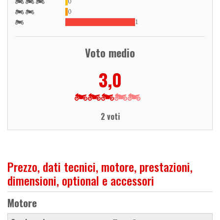
0
0
1
Voto medio
3,0
2 voti
Prezzo, dati tecnici, motore, prestazioni,
dimensioni, optional e accessori
Motore