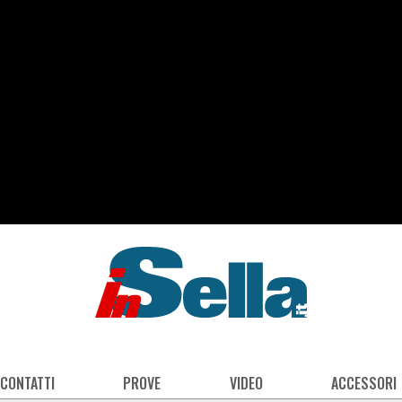
 CONTATTI
PROVE
VIDEO
ACCESSORI