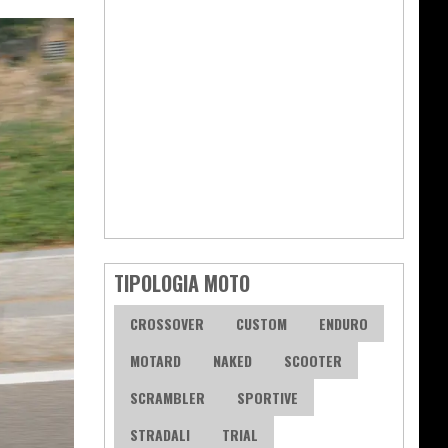
TIPOLOGIA MOTO
CROSSOVER
CUSTOM
ENDURO
MOTARD
NAKED
SCOOTER
SCRAMBLER
SPORTIVE
STRADALI
TRIAL