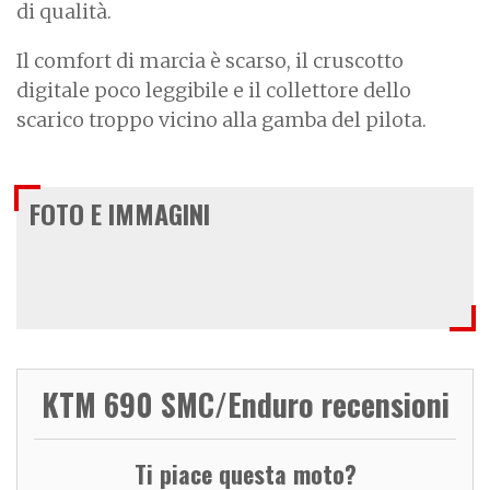
di qualità.
Il comfort di marcia è scarso, il cruscotto
digitale poco leggibile e il collettore dello
scarico troppo vicino alla gamba del pilota.
FOTO E IMMAGINI
KTM 690 SMC/Enduro recensioni
Ti piace questa moto?