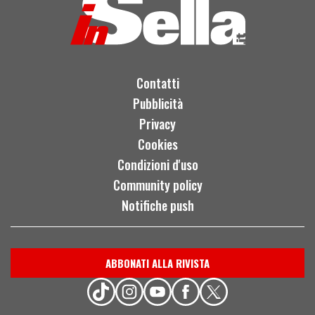
Contatti
Pubblicità
Privacy
Cookies
Condizioni d'uso
Community policy
Notifiche push
ABBONATI ALLA RIVISTA