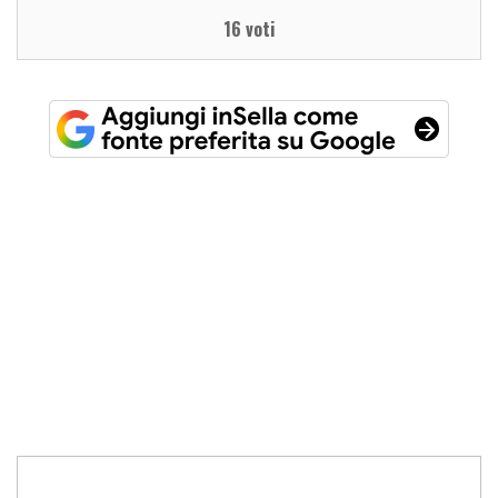
16 voti