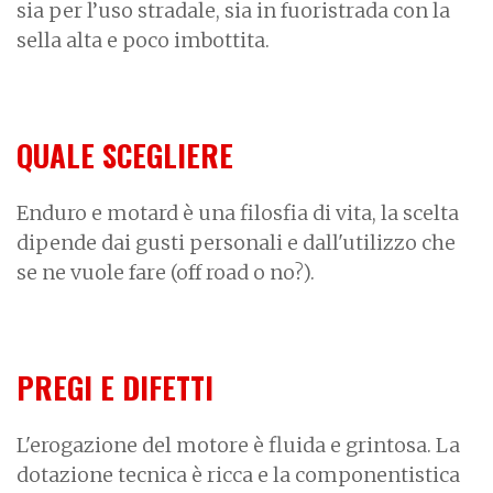
sia per l’uso stradale, sia in fuoristrada con la
sella alta e poco imbottita.
QUALE SCEGLIERE
Enduro e motard è una filosfia di vita, la scelta
dipende dai gusti personali e dall'utilizzo che
se ne vuole fare (off road o no?).
PREGI E DIFETTI
L'erogazione del motore è fluida e grintosa. La
dotazione tecnica è ricca e la componentistica