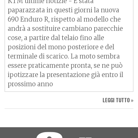
KTM ultime notizie - È stata
paparazzata in questi giorni la nuova
690 Enduro R, rispetto al modello che
andrà a sostituire cambiano parecchie
cose, a partire dal telaio fino alle
posizioni del mono posteriore e del
terminale di scarico. La moto sembra
essere praticamente pronta, se ne può
ipotizzare la presentazione già entro il
prossimo anno
LEGGI TUTTO »