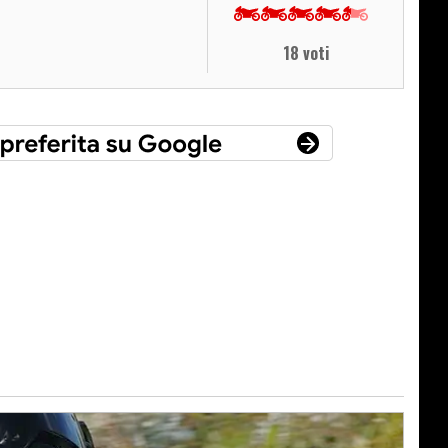
18 voti