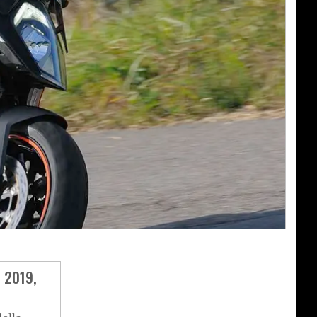
 2019,