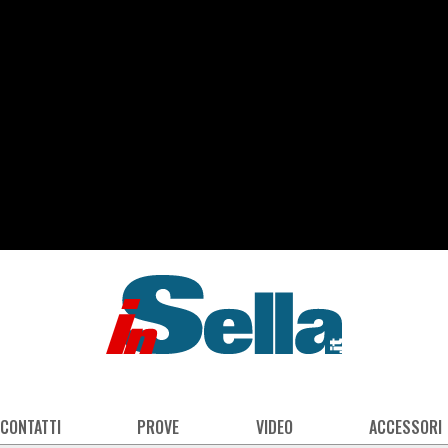
 CONTATTI
PROVE
VIDEO
ACCESSORI