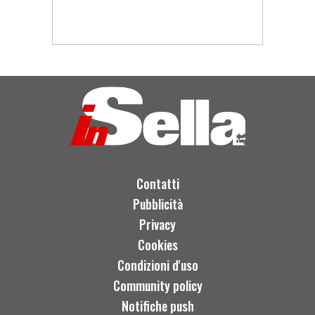
Contatti
Pubblicità
Privacy
Cookies
Condizioni d'uso
Community policy
Notifiche push