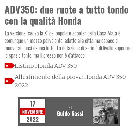
ADV350: due ruote a tutto tondo
con la qualità Honda
La versione "senza la X" del popolare scooter della Casa Alata è
comunque un mezzo polivalente, adatto alla città ma capace di
muoversi quasi dappertutto. La dotazione di serie è di livello superiore,
lo spazio tanto, ma il prezzo non è d'attacco
Listino Honda ADV 350
Allestimento della prova: Honda ADV 350
2022
17
di
NOVEMBRE
Guido Sassi
2022