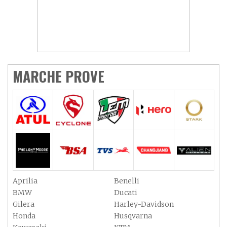
MARCHE PROVE
Aprilia
Benelli
BMW
Ducati
Gilera
Harley-Davidson
Honda
Husqvarna