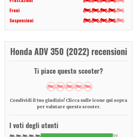
Prestazioni
Freni
Sospensioni
Honda ADV 350 (2022) recensioni
Ti piace questo scooter?
Condividi il tuo giudizio! Clicca sulle icone qui sopra
per valutare questo scooter.
I voti degli utenti
99