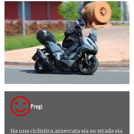
€ 6.990
Pregi
Ha una ciclistica azzeccata sia su strada sia