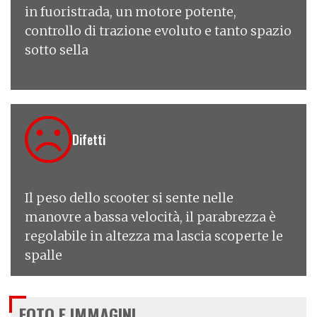
in fuoristrada, un motore potente,
controllo di trazione evoluto e tanto spazio
sotto sella
Difetti
Il peso dello scooter si sente nelle
manovre a bassa velocità, il parabrezza è
regolabile in altezza ma lascia scoperte le
spalle
FOTO E IMMAGINI