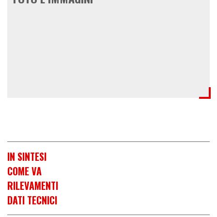
IN SINTESI
COME VA
RILEVAMENTI
DATI TECNICI