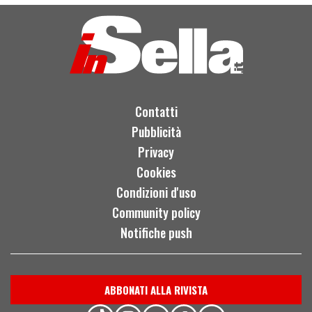
Contatti
Pubblicità
Privacy
Cookies
Condizioni d'uso
Community policy
Notifiche push
ABBONATI ALLA RIVISTA