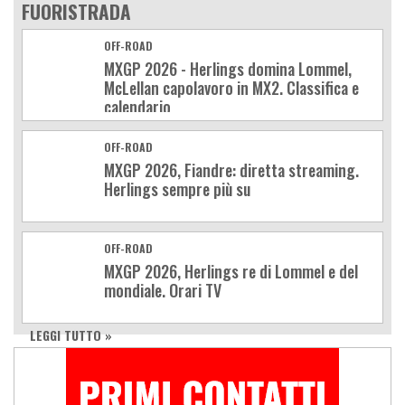
FUORISTRADA
OFF-ROAD
MXGP 2026 - Herlings domina Lommel,
McLellan capolavoro in MX2. Classifica e
calendario
OFF-ROAD
MXGP 2026, Fiandre: diretta streaming.
Herlings sempre più su
OFF-ROAD
MXGP 2026, Herlings re di Lommel e del
mondiale. Orari TV
LEGGI TUTTO »