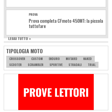
PROVA
Prova completa CFmoto 450MT: la piccola
tuttofare
LEGGI TUTTO »
TIPOLOGIA MOTO
CROSSOVER
CUSTOM
ENDURO
MOTARD
NAKED
SCOOTER
SCRAMBLER
SPORTIVE
STRADALI
TRIAL