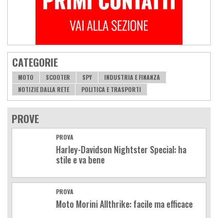
CATEGORIE
MOTO
SCOOTER
SPY
INDUSTRIA E FINANZA
NOTIZIE DALLA RETE
POLITICA E TRASPORTI
PROVE
PROVA
Harley-Davidson Nightster Special: ha
stile e va bene
PROVA
Moto Morini Allthrike: facile ma efficace