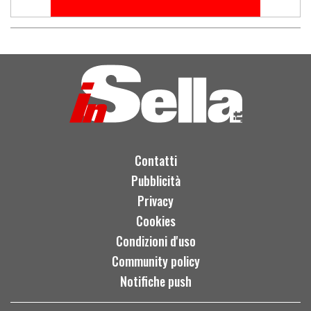
Contatti
Pubblicità
Privacy
Cookies
Condizioni d'uso
Community policy
Notifiche push