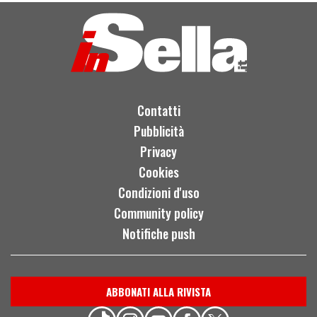
More
Contatti
Pubblicità
Privacy
Cookies
Condizioni d'uso
Community policy
Notifiche push
ABBONATI ALLA RIVISTA