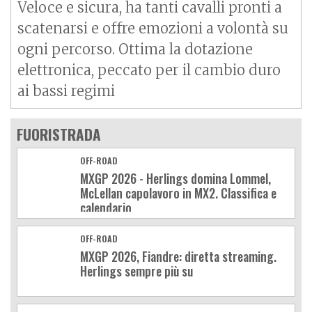
Veloce e sicura, ha tanti cavalli pronti a
scatenarsi e offre emozioni a volontà su
ogni percorso. Ottima la dotazione
elettronica, peccato per il cambio duro
ai bassi regimi
FUORISTRADA
OFF-ROAD
MXGP 2026 - Herlings domina Lommel,
McLellan capolavoro in MX2. Classifica e
calendario
OFF-ROAD
MXGP 2026, Fiandre: diretta streaming.
Herlings sempre più su