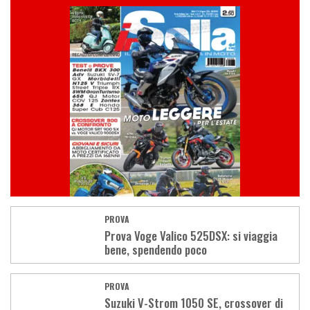
PROVA
Prova Voge Valico 525DSX: si viaggia
bene, spendendo poco
PROVA
Suzuki V-Strom 1050 SE, crossover di