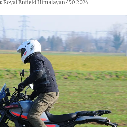
a: Royal Enfield Himalayan 450 2024