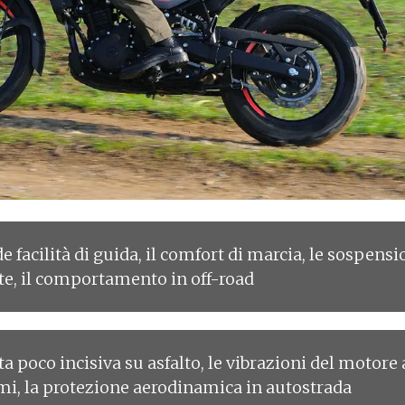
e facilità di guida, il comfort di marcia, le sospensi
te, il comportamento in off-road
ta poco incisiva su asfalto, le vibrazioni del motore 
imi, la protezione aerodinamica in autostrada