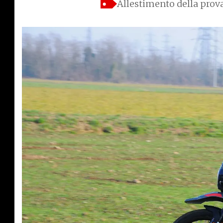
Allestimento della prov