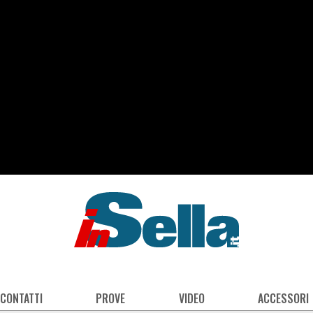
 CONTATTI
PROVE
VIDEO
ACCESSORI