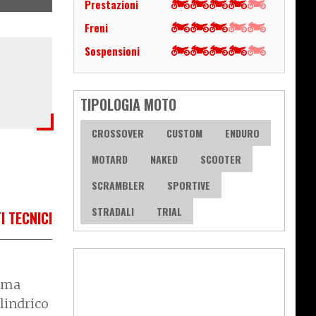
Prestazioni
Freni
Sospensioni
TIPOLOGIA MOTO
CROSSOVER
CUSTOM
ENDURO
MOTARD
NAKED
SCOOTER
SCRAMBLER
SPORTIVE
STRADALI
TRIAL
I TECNICI
rima
lindrico