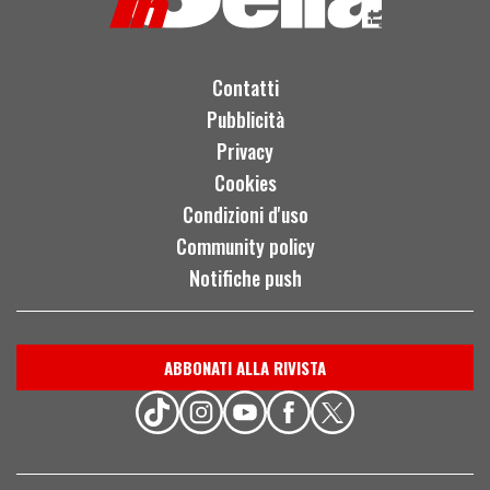
Contatti
Pubblicità
Privacy
Cookies
Condizioni d'uso
Community policy
Notifiche push
ABBONATI ALLA RIVISTA