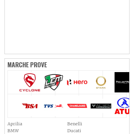
MARCHE PROVE
Aprilia
Benelli
BMW
Ducati