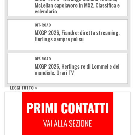
McLellan capolavoro in MX2. Classifica e
calendario
OFF-ROAD
MXGP 2026, Fiandre: diretta streaming.
Herlings sempre più su
OFF-ROAD
MXGP 2026, Herlings re di Lommel e del
mondiale. Orari TV
LEGGI TUTTO »