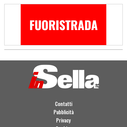
Contatti
Pubblicità
Privacy