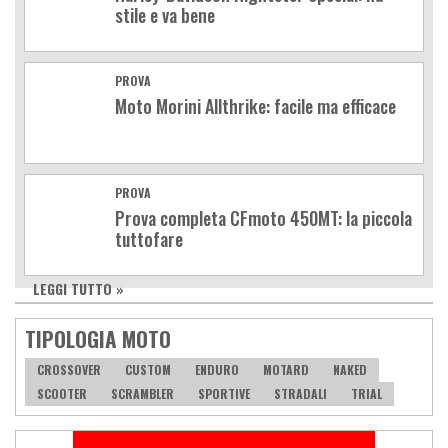
stile e va bene
PROVA
Moto Morini Allthrike: facile ma efficace
PROVA
Prova completa CFmoto 450MT: la piccola
tuttofare
LEGGI TUTTO »
TIPOLOGIA MOTO
CROSSOVER
CUSTOM
ENDURO
MOTARD
NAKED
SCOOTER
SCRAMBLER
SPORTIVE
STRADALI
TRIAL