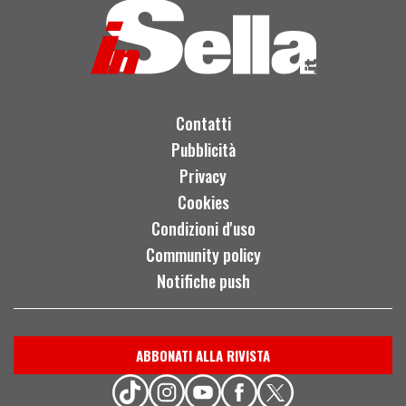
Contatti
Pubblicità
Privacy
Cookies
Condizioni d'uso
Community policy
Notifiche push
ABBONATI ALLA RIVISTA