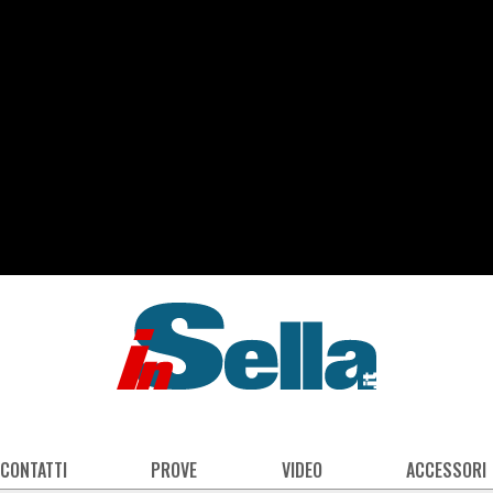
 CONTATTI
PROVE
VIDEO
ACCESSORI