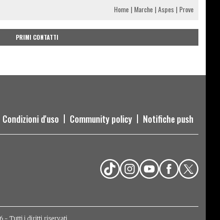
Home
Marche
Aspes
Prove
PRIMI CONTATTI
Condizioni d'uso
Community policy
Notifiche push
Tutti i diritti riservati