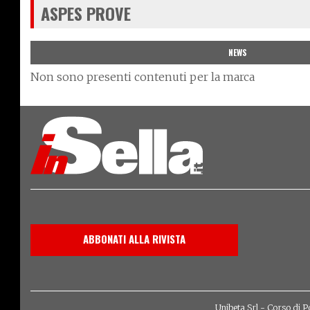
ASPES PROVE
NEWS
Non sono presenti contenuti per la marca
ABBONATI ALLA RIVISTA
Unibeta Srl - Corso di P