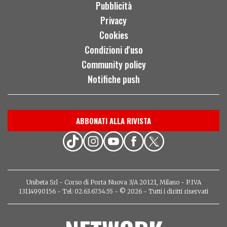
Pubblicità
Privacy
Cookies
Condizioni d'uso
Community policy
Notifiche push
ABBONATI ALLA RIVISTA
Unibeta Srl - Corso di Porta Nuova 3/A 20121, Milano - P.IVA
13114990156 - Tel: 02.63.67.54.55 - © 2026 - Tutti i diritti riservati