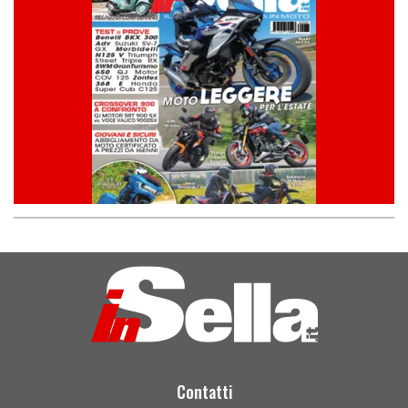
Contatti