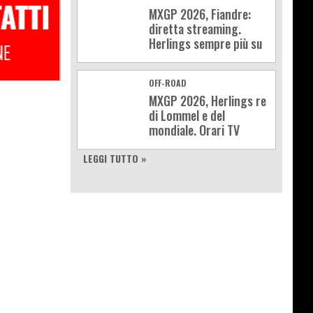
MXGP 2026, Fiandre:
diretta streaming.
Herlings sempre più su
OFF-ROAD
MXGP 2026, Herlings re
di Lommel e del
mondiale. Orari TV
LEGGI TUTTO »