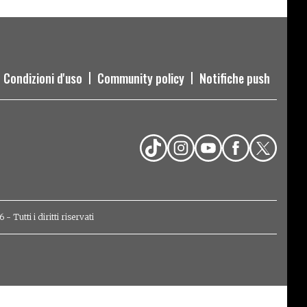
Condizioni d'uso
Community policy
Notifiche push
Tutti i diritti riservati