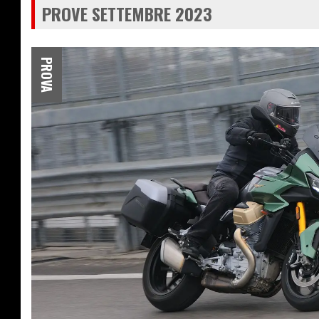
PROVE SETTEMBRE 2023
PROVA