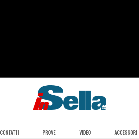
 CONTATTI
PROVE
VIDEO
ACCESSORI