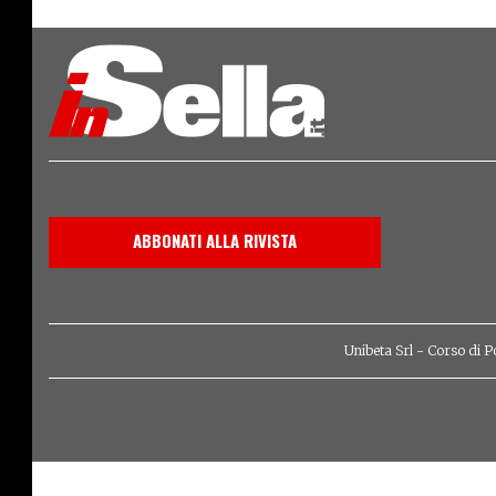
ABBONATI ALLA RIVISTA
Unibeta Srl - Corso di P