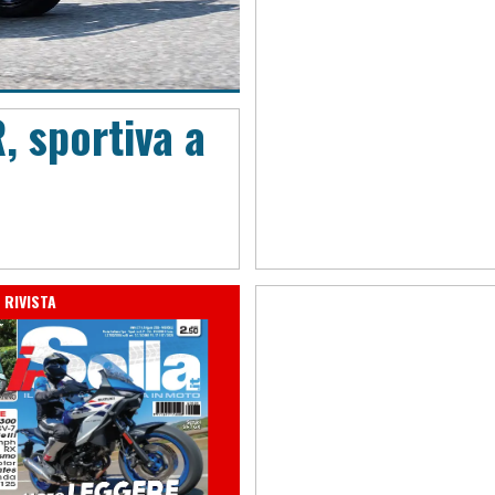
 sportiva a
 RIVISTA