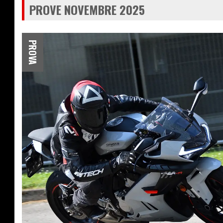
PROVE NOVEMBRE 2025
PROVA