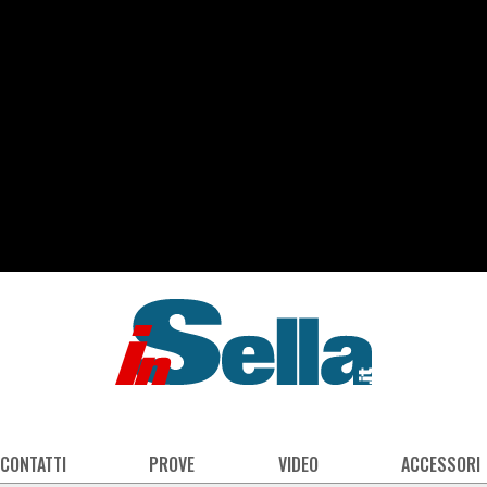
 CONTATTI
PROVE
VIDEO
ACCESSORI