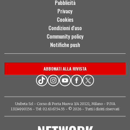
Pubblicità
Privacy
Cookies
Condizioni d'uso
Community policy
Notifiche push
ABBONATI ALLA RIVISTA
Unibeta Srl - Corso di Porta Nuova 3/A 20121, Milano - P.IVA
13114990156 - Tel: 02.63.67.54.55 - © 2026 - Tutti i diritti riservati