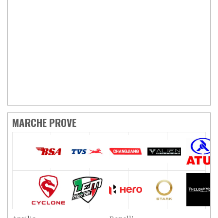
MARCHE PROVE