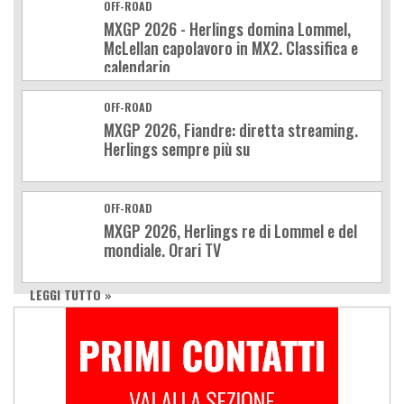
OFF-ROAD
MXGP 2026 - Herlings domina Lommel,
McLellan capolavoro in MX2. Classifica e
calendario
OFF-ROAD
MXGP 2026, Fiandre: diretta streaming.
Herlings sempre più su
OFF-ROAD
MXGP 2026, Herlings re di Lommel e del
mondiale. Orari TV
LEGGI TUTTO »