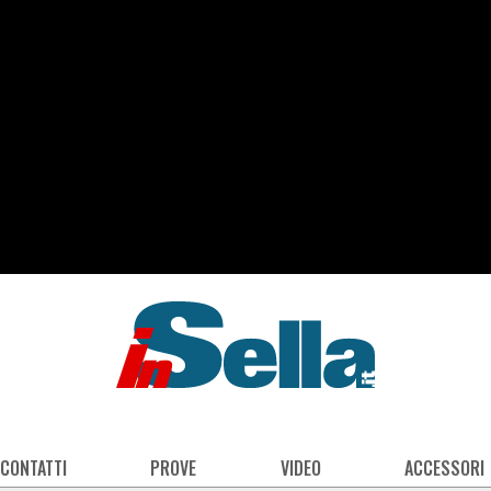
 CONTATTI
PROVE
VIDEO
ACCESSORI