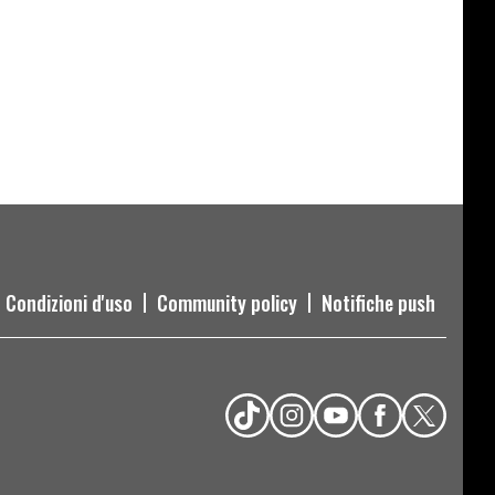
Condizioni d'uso
Community policy
Notifiche push