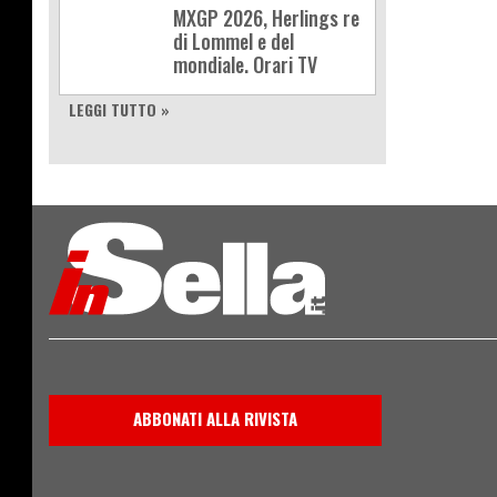
MXGP 2026, Herlings re
di Lommel e del
mondiale. Orari TV
LEGGI TUTTO »
ABBONATI ALLA RIVISTA