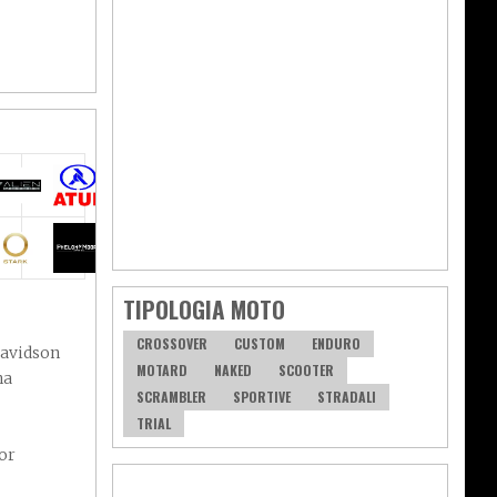
TIPOLOGIA MOTO
CROSSOVER
CUSTOM
ENDURO
avidson
MOTARD
NAKED
SCOOTER
na
SCRAMBLER
SPORTIVE
STRADALI
TRIAL
or