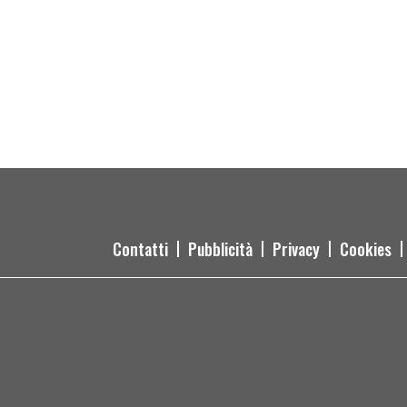
Contatti
Pubblicità
Privacy
Cookies