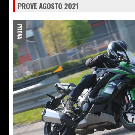
PROVE AGOSTO 2021
PROVA