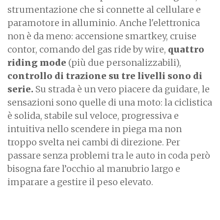
strumentazione che si connette al cellulare e
paramotore in alluminio. Anche l'elettronica
non è da meno:
accensione smartkey, cruise
contor, comando del gas ride by wire,
quattro
riding mode
(più due personalizzabili),
controllo di trazione su tre livelli sono di
serie.
Su strada è un vero piacere da guidare, le
sensazioni sono quelle di una moto: la ciclistica
è solida, stabile sul veloce, progressiva e
intuitiva nello scendere in piega ma non
troppo svelta nei cambi di direzione. Per
passare senza problemi tra le auto in coda però
bisogna fare l’occhio al manubrio largo e
imparare a gestire il peso elevato.