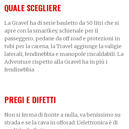
QUALE SCEGLIERE
La Gravel ha di serie bauletto da 50 litri che si
apre con la smartkey, schienale per il
passeggero, pedane da off road e protezioni in
tubi per la carena, la Travel aggiunge la valigie
laterali, fendinebbia e manopole riscaldabili. La
Adventure rispetto alla Gravel ha in più i
fendinebbia.
PREGI E DIFETTI
Non si ferma di fronte a nulla, va benissimo su
strada e se la cava in offorad. L'elettronica è di