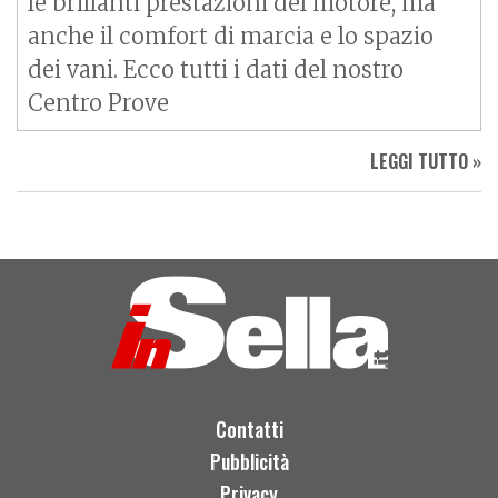
le brillanti prestazioni del motore, ma
anche il comfort di marcia e lo spazio
dei vani. Ecco tutti i dati del nostro
Centro Prove
LEGGI TUTTO »
Contatti
Pubblicità
Privacy