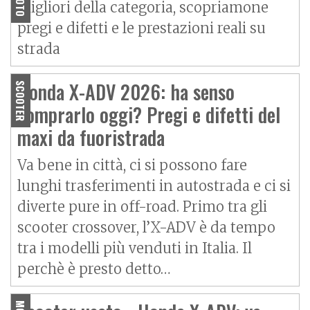
migliori della categoria, scopriamone
pregi e difetti e le prestazioni reali su
strada
Honda X-ADV 2026: ha senso
SCOOTER
comprarlo oggi? Pregi e difetti del
maxi da fuoristrada
Va bene in città, ci si possono fare
lunghi trasferimenti in autostrada e ci si
diverte pure in off-road. Primo tra gli
scooter crossover, l’X-ADV è da tempo
tra i modelli più venduti in Italia. Il
perchè è presto detto…