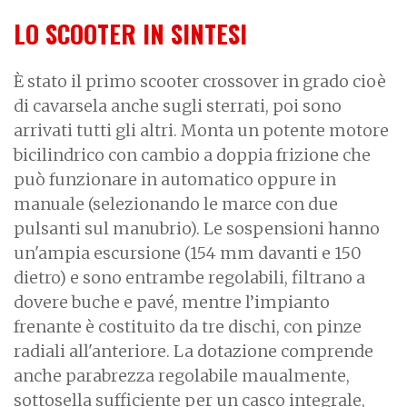
LO SCOOTER IN SINTESI
È stato il primo scooter crossover in grado cioè
di cavarsela anche sugli sterrati, poi sono
arrivati tutti gli altri. Monta un potente motore
bicilindrico con cambio a doppia frizione che
può funzionare in automatico oppure in
manuale (selezionando le marce con due
pulsanti sul manubrio). Le sospensioni hanno
un'ampia escursione (154 mm davanti e 150
dietro) e sono entrambe regolabili, filtrano a
dovere buche e pavé, mentre l’impianto
frenante è costituito da tre dischi, con pinze
radiali all'anteriore. La dotazione comprende
anche parabrezza regolabile maualmente,
sottosella sufficiente per un casco integrale,