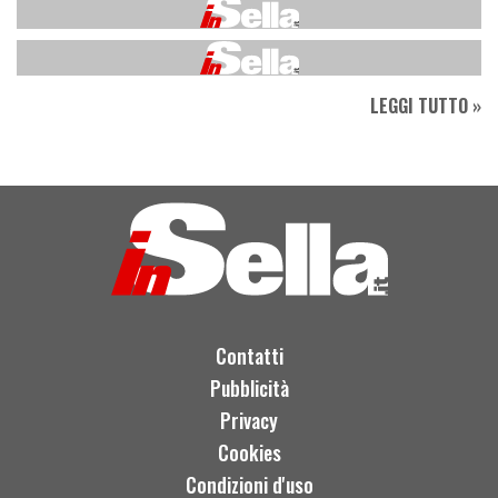
LEGGI TUTTO »
Contatti
Pubblicità
Privacy
Cookies
Condizioni d'uso