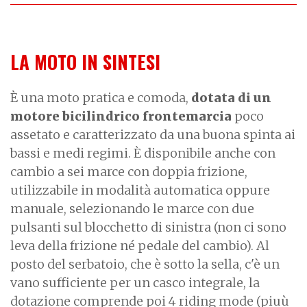
LA MOTO IN SINTESI
È una moto pratica e comoda,
dotata di un
motore bicilindrico frontemarcia
poco
assetato e caratterizzato da una
buona spinta ai
bassi e medi regimi. È disponibile anche con
cambio a
sei marce con doppia frizione,
utilizzabile in modalità automatica oppure
manuale, selezionando le marce con due
pulsanti sul blocchetto di sinistra (non ci sono
leva della frizione né pedale del cambio). Al
posto del serbatoio, che è sotto la sella, c'è un
vano sufficiente per un casco integrale, la
dotazione comprende poi 4 riding mode (piuù