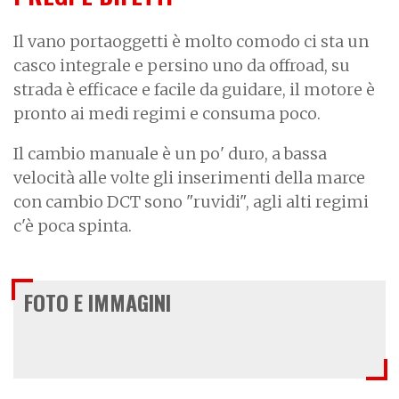
Il vano portaoggetti è molto comodo ci sta un
casco integrale e persino uno da offroad, su
strada è efficace e facile da guidare, il motore è
pronto ai medi regimi e consuma poco.
Il cambio manuale è un po' duro, a bassa
velocità alle volte gli inserimenti della marce
con cambio DCT sono "ruvidi", agli alti regimi
c'è poca spinta.
FOTO E IMMAGINI