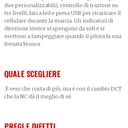
due personalizzabili), controllo di trazione su
tre livelli, fari a led e presa USB per ricaricare il
cellulare durante la marcia. Gli indicatori di
direzione invece si spengono da soli e si
mettono a lampeggiare quando il pilota fa una
frenata brusca.
QUALE SCEGLIERE
È vero che costa di più, ma è con il cambio DCT
che la NC dà il meglio di sé.
PREGI E DIFETTI