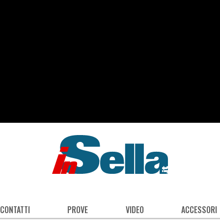
 CONTATTI
PROVE
VIDEO
ACCESSORI