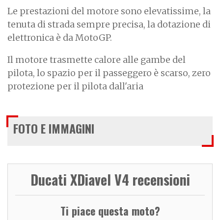
Le prestazioni del motore sono elevatissime, la
tenuta di strada sempre precisa, la dotazione di
elettronica è da MotoGP.
Il motore trasmette calore alle gambe del
pilota, lo spazio per il passeggero è scarso, zero
protezione per il pilota dall'aria
FOTO E IMMAGINI
Ducati XDiavel V4 recensioni
Ti piace questa moto?