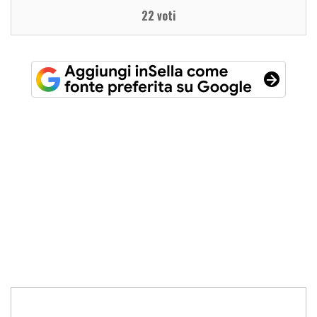
22 voti