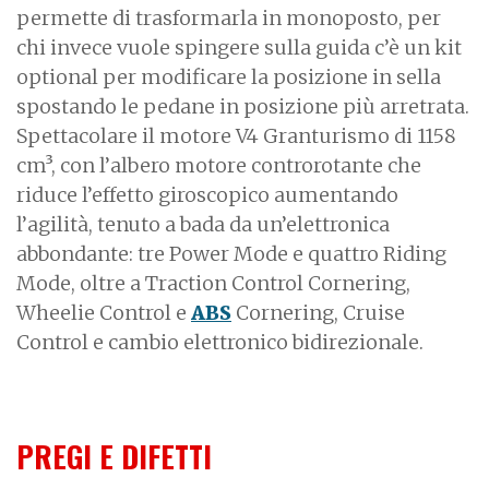
permette di trasformarla in monoposto, per
chi invece vuole spingere sulla guida c’è un kit
optional per modificare la posizione in sella
spostando le pedane in posizione più arretrata.
Spettacolare il motore V4 Granturismo di 1158
cm³, con l’albero motore controrotante che
riduce l’effetto giroscopico aumentando
l’agilità, tenuto a bada da un’elettronica
abbondante: tre Power Mode e quattro Riding
Mode, oltre a Traction Control Cornering,
Wheelie Control e
ABS
Cornering, Cruise
Control e cambio elettronico bidirezionale.
PREGI E DIFETTI