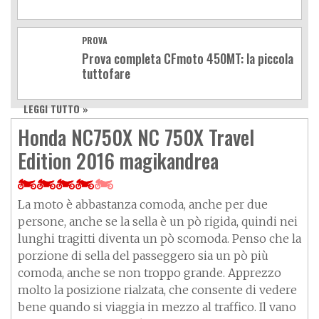
PROVA
Prova completa CFmoto 450MT: la piccola
tuttofare
LEGGI TUTTO »
Honda NC750X NC 750X Travel
Edition 2016 magikandrea
La moto è abbastanza comoda, anche per due
persone, anche se la sella è un pò rigida, quindi nei
lunghi tragitti diventa un pò scomoda. Penso che la
porzione di sella del passeggero sia un pò più
comoda, anche se non troppo grande. Apprezzo
molto la posizione rialzata, che consente di vedere
bene quando si viaggia in mezzo al traffico. Il vano