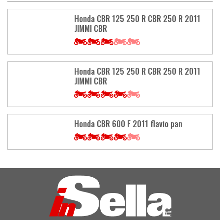
Honda CBR 125 250 R CBR 250 R 2011
JIMMI CBR
Honda CBR 125 250 R CBR 250 R 2011
JIMMI CBR
Honda CBR 600 F 2011 flavio pan
Load
More