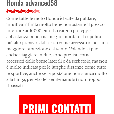
Honda advanced58
Come tutte le moto Honda è facile da guidare,
intuitiva, rifinita molto bene nonostante il prezzo
inferiore ai 10.000 euro. La carena protegge
abbastanza bene, ma meglio montare il cupolino
più alto previsto dalla casa come accessorio per una
maggiore protezione dal vento. Volendo si può
anche viaggiare in due, sono previsti come
accessori delle borse laterali e da serbatoio, ma non
è molto indicata per le lunghe distanze come tutte
le sportive, anche se la posizione non stanca molto
alla lunga, per via dei semi-manubri non troppo
ribassati.