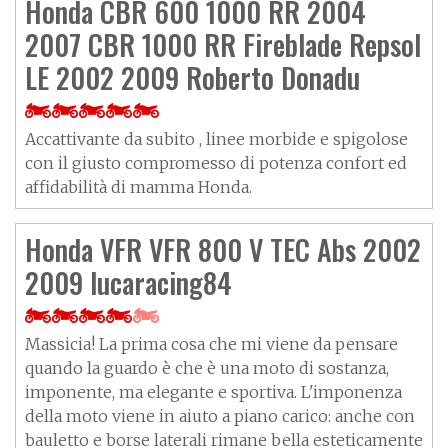
Honda CBR 600 1000 RR 2004
2007 CBR 1000 RR Fireblade Repsol
LE 2002 2009 Roberto Donadu
Accattivante da subito , linee morbide e spigolose
con il giusto compromesso di potenza confort ed
affidabilità di mamma Honda.
Honda VFR VFR 800 V TEC Abs 2002
2009 lucaracing84
Massicia! La prima cosa che mi viene da pensare
quando la guardo è che è una moto di sostanza,
imponente, ma elegante e sportiva. L'imponenza
della moto viene in aiuto a piano carico: anche con
bauletto e borse laterali rimane bella esteticamente