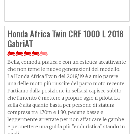
Honda Africa Twin CRF 1000 L 2018
GabriAT
Bella, comoda, pratica e con un'estetica accattivante
che non teme le nuove generazioni del modello.
La Honda Africa Twin del 2018/19 è a mio parere
una delle moto più riuscite del parco moto recente.
Partiamo dalla posizione in sella..si capisce subito
che l'intento è mettere a proprio agio il pilota. La
sella è alta quanto basta per persone di statura
compresa tra 1.70m e 1.80, pedane basse e
leggermente arretrate per non affaticare le gambe
e permettere una guida più "enduristica" stando in
piedi.