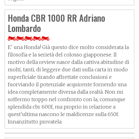
Honda CBR 1000 RR Adriano
Lombardo
E' una Honda! Già questo dice molto considerata la
filosofia e la serietà del colosso giapponese. Il
motivo della review nasce dalla cattiva abitudine di
molti, tanti, di leggere due dati sulla carta in modo
superficiale tirando affrettate conclusioni e
fuorviando il potenziale acquirente fornendo una
idea completamente diversa dalla realtà. Non mi
soffermo troppo nel confronto con la, comunque
splendida cbr 600f, ma proprio in relazione a
quest'ultima nascono le maldicenze sulla 650f.
Innanzitutto provatela.