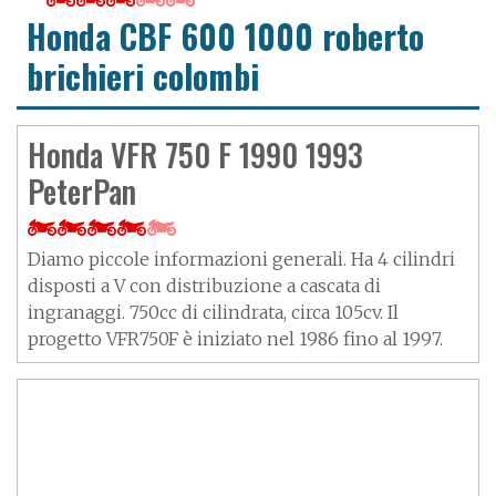
Honda CBF 600 1000 roberto
brichieri colombi
Honda VFR 750 F 1990 1993
PeterPan
Diamo piccole informazioni generali. Ha 4 cilindri
disposti a V con distribuzione a cascata di
ingranaggi. 750cc di cilindrata, circa 105cv. Il
progetto VFR750F è iniziato nel 1986 fino al 1997.