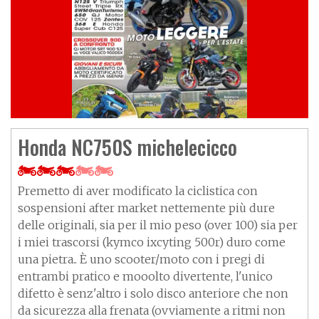
Honda NC750S michelecicco
Premetto di aver modificato la ciclistica con
sospensioni after market nettemente più dure
delle originali, sia per il mio peso (over 100) sia per
i miei trascorsi (kymco ixcyting 500r) duro come
una pietra.. È uno scooter/moto con i pregi di
entrambi pratico e mooolto divertente, l'unico
difetto è senz'altro i solo disco anteriore che non
da sicurezza alla frenata (ovviamente a ritmi non