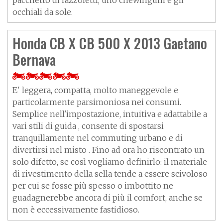
occhiali da sole.
Honda CB X CB 500 X 2013 Gaetano
Bernava
E' leggera, compatta, molto maneggevole e
particolarmente parsimoniosa nei consumi.
Semplice nell'impostazione, intuitiva e adattabile a
vari stili di guida , consente di spostarsi
tranquillamente nel commuting urbano e di
divertirsi nel misto . Fino ad ora ho riscontrato un
solo difetto, se così vogliamo definirlo: il materiale
di rivestimento della sella tende a essere scivoloso
per cui se fosse più spesso o imbottito ne
guadagnerebbe ancora di più il comfort, anche se
non è eccessivamente fastidioso.