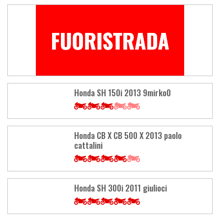
Honda SH 150i 2013 9mirko0
Honda CB X CB 500 X 2013 paolo
cattalini
Honda SH 300i 2011 giulioci