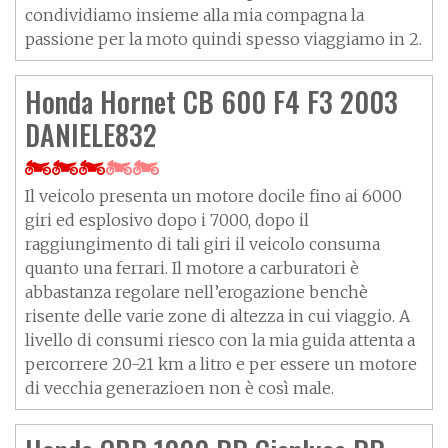
condividiamo insieme alla mia compagna la
passione per la moto quindi spesso viaggiamo in 2.
Honda Hornet CB 600 F4 F3 2003
DANIELE832
Il veicolo presenta un motore docile fino ai 6000
giri ed esplosivo dopo i 7000, dopo il
raggiungimento di tali giri il veicolo consuma
quanto una ferrari. Il motore a carburatori è
abbastanza regolare nell’erogazione benchè
risente delle varie zone di altezza in cui viaggio. A
livello di consumi riesco con la mia guida attenta a
percorrere 20-21 km a litro e per essere un motore
di vecchia generazioen non è così male.