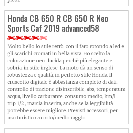
Honda CB 650 R CB 650 R Neo
Sports Caf 2019 advanced58
Molto bello lo stile retrò, con il faro rotondo a led e
gli scarichi cromati in bella vista. Ho scelto la
colorazione nero lucida perchè più elegante e
sobria, in stile inglese. La moto dà un senso di
robustezza e qualità, in perfetto stile Honda. Il
cruscotto digitale è abbastanza completo di dati,
controllo di trazione disinseribile, abs, temperatura
acqua, livello carburante, consumo medio, km/l ,
trip 1/2 , marcia inserita, anche se la leggibilità
potrebbe essere migliore. Previsti accessori, per
uso turistico a corto/medio raggio.