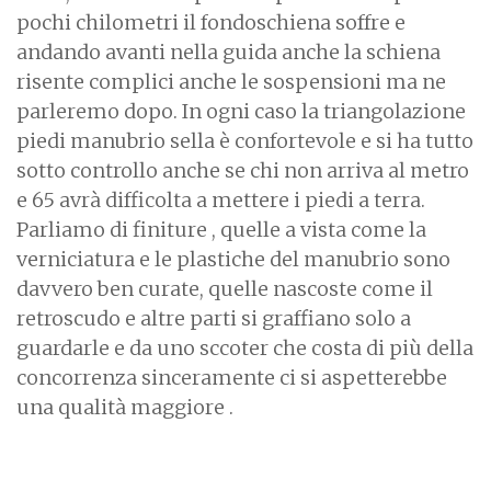
pochi chilometri il fondoschiena soffre e
andando avanti nella guida anche la schiena
risente complici anche le sospensioni ma ne
parleremo dopo. In ogni caso la triangolazione
piedi manubrio sella è confortevole e si ha tutto
sotto controllo anche se chi non arriva al metro
e 65 avrà difficolta a mettere i piedi a terra.
Parliamo di finiture , quelle a vista come la
verniciatura e le plastiche del manubrio sono
davvero ben curate, quelle nascoste come il
retroscudo e altre parti si graffiano solo a
guardarle e da uno sccoter che costa di più della
concorrenza sinceramente ci si aspetterebbe
una qualità maggiore .