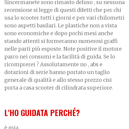
Sincermanete sono rimasto deluso , su nessuna
recensione si legge di questi difetti che per chi
usa lo scooter tutti i giorni e per vari chilometri
sono aspetti basilari. Le plastiche non a vista
sono economiche e dopo pochi mesi anche
stando attenti si formeranno numerosi graffi
nelle parti più esposte. Note positive il motore
parco nei consumi e la facilità di guida. Se lo
ricomprerei ? Assolutamente no , abs e
dotazioni di serie hanno portato un taglio
generale di qualità e allo stesso prezzo cisi
porta a casa scooter di cilindrata superiore.
L'HO GUIDATA PERCHÉ?
è mia