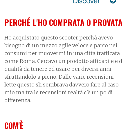
PERCHÉ L'HO COMPRATA O PROVATA
Ho acquistato questo scooter perchà avevo
bisogno di un mezzo agile veloce e parco nei
consumi per muovermi in una città trafficata
come Roma. Cercavo un prodotto affidabile e di
qualità da tenere ed usare per diversi anni
sfruttandolo a pieno. Dalle varie recensioni
lette questo sh sembrava davvero fare al caso
mio ma tra le recensioni realtà c'è un po di
differenza.
COM'È