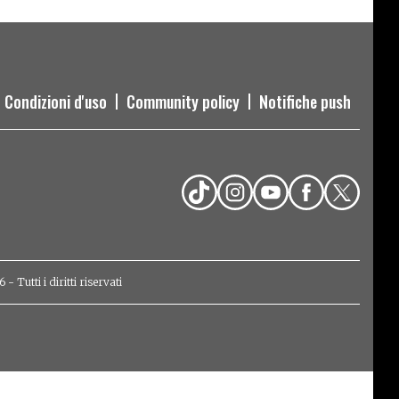
Condizioni d'uso
Community policy
Notifiche push
Tutti i diritti riservati