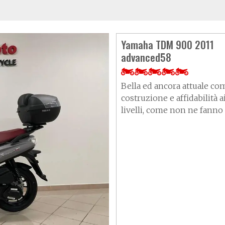
Yamaha TDM 900 2011
advanced58
Bella ed ancora attuale com
costruzione e affidabilità 
livelli, come non ne fanno 