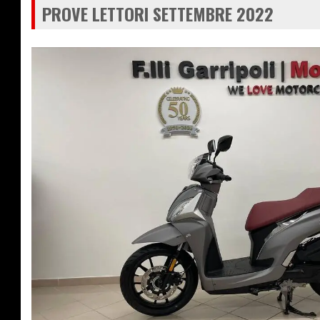
PROVE LETTORI SETTEMBRE 2022