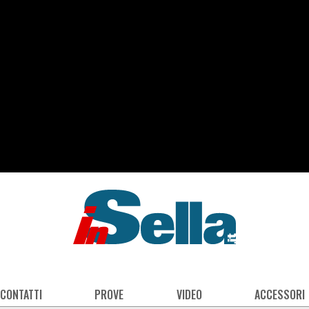
 CONTATTI
PROVE
VIDEO
ACCESSORI