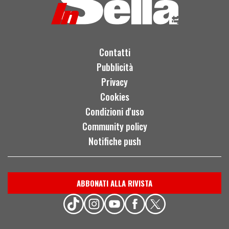
Contatti
Pubblicità
Privacy
Cookies
Condizioni d'uso
Community policy
Notifiche push
ABBONATI ALLA RIVISTA