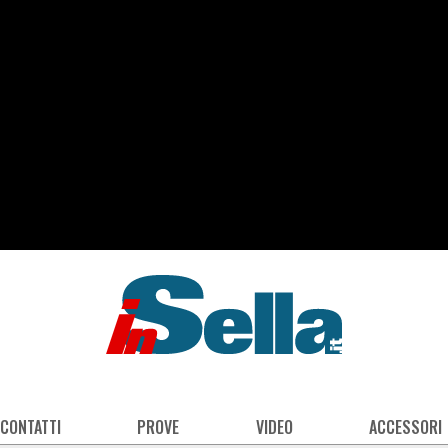
 CONTATTI
PROVE
VIDEO
ACCESSORI