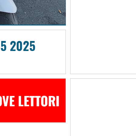
5 2025