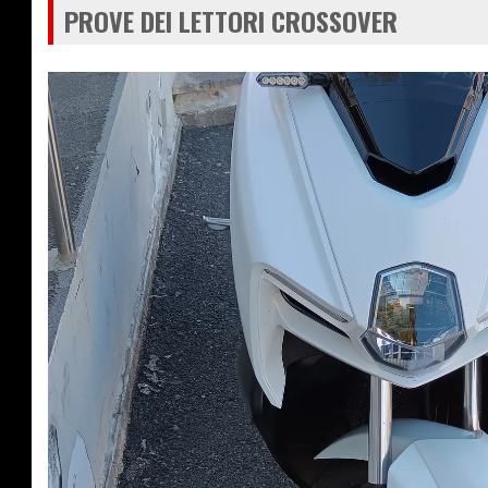
PROVE DEI LETTORI CROSSOVER