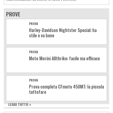
PROVE
PROVA
Harley-Davidson Nightster Special: ha
stile e va bene
PROVA
Moto Morini Allthrike: facile ma efficace
PROVA
Prova completa CFmoto 450MT: la piccola
tuttofare
LEGGI TUTTO »