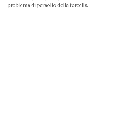
problema di paraolio della forcella.