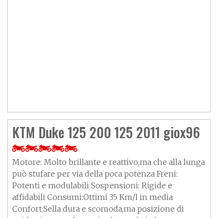
KTM Duke 125 200 125 2011 giox96
Motore: Molto brillante e reattivo,ma che alla lunga
può stufare per via della poca potenza Freni:
Potenti e modulabili Sospensioni: Rigide e
affidabili Consumi:Ottimi 35 Km/l in media
Confort:Sella dura e scomoda,ma posizione di