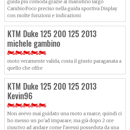
guida piu comoda grazie al manubrio largo
Cambio:Poco preciso nella guida sportiva Display
con molte funzioni e indicazioni
KTM Duke 125 200 125 2013
michele gambino
moto veramente valida, costa il giusto paraganata a
quello che offre
KTM Duke 125 200 125 2013
Kevin96
Non avevo mai guidato una moto a marce, quindi ci
ho messo un po'ad imparare, ma già dopo 2 ore
riuscivo ad andare come l'avessi posseduta da una