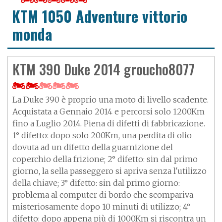
KTM 1050 Adventure vittorio
monda
KTM 390 Duke 2014 groucho8077
La Duke 390 è proprio una moto di livello scadente.
Acquistata a Gennaio 2014 e percorsi solo 1200Km
fino a Luglio 2014. Piena di difetti di fabbricazione.
1° difetto: dopo solo 200Km, una perdita di olio
dovuta ad un difetto della guarnizione del
coperchio della frizione; 2° difetto: sin dal primo
giorno, la sella passeggero si apriva senza l'utilizzo
della chiave; 3° difetto: sin dal primo giorno:
problema al computer di bordo che scompariva
misteriosamente dopo 10 minuti di utilizzo; 4°
difetto: dopo appena più di 1000Km si riscontra un