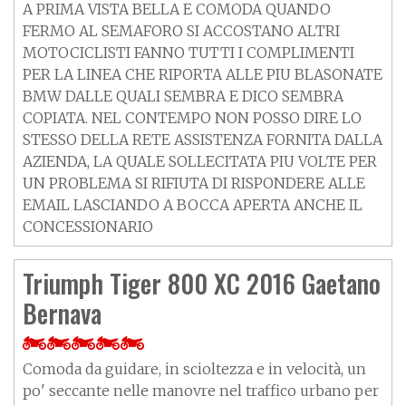
A PRIMA VISTA BELLA E COMODA QUANDO
FERMO AL SEMAFORO SI ACCOSTANO ALTRI
MOTOCICLISTI FANNO TUTTI I COMPLIMENTI
PER LA LINEA CHE RIPORTA ALLE PIU BLASONATE
BMW DALLE QUALI SEMBRA E DICO SEMBRA
COPIATA. NEL CONTEMPO NON POSSO DIRE LO
STESSO DELLA RETE ASSISTENZA FORNITA DALLA
AZIENDA, LA QUALE SOLLECITATA PIU VOLTE PER
UN PROBLEMA SI RIFIUTA DI RISPONDERE ALLE
EMAIL LASCIANDO A BOCCA APERTA ANCHE IL
CONCESSIONARIO
Triumph Tiger 800 XC 2016 Gaetano
Bernava
Comoda da guidare, in scioltezza e in velocità, un
po' seccante nelle manovre nel traffico urbano per