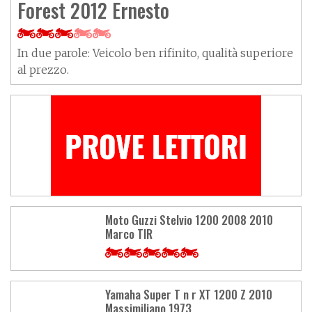
Forest 2012 Ernesto
In due parole: Veicolo ben rifinito, qualità superiore
al prezzo.
Moto Guzzi Stelvio 1200 2008 2010
Marco TIR
Yamaha Super T n r XT 1200 Z 2010
Massimiliano 1973