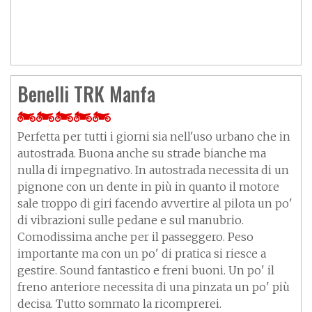
Benelli TRK Manfa
Perfetta per tutti i giorni sia nell'uso urbano che in
autostrada. Buona anche su strade bianche ma
nulla di impegnativo. In autostrada necessita di un
pignone con un dente in più in quanto il motore
sale troppo di giri facendo avvertire al pilota un po'
di vibrazioni sulle pedane e sul manubrio.
Comodissima anche per il passeggero. Peso
importante ma con un po' di pratica si riesce a
gestire. Sound fantastico e freni buoni. Un po' il
freno anteriore necessita di una pinzata un po' più
decisa. Tutto sommato la ricomprerei.