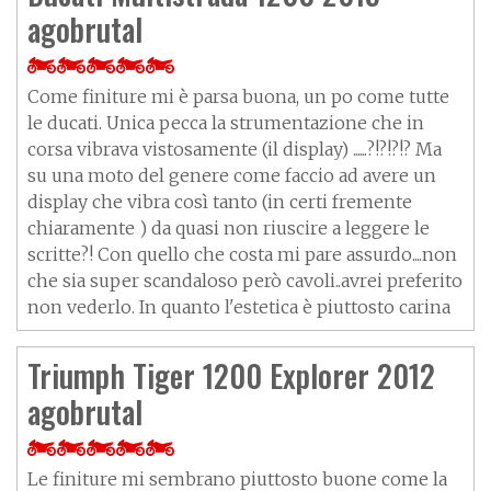
agobrutal
Come finiture mi è parsa buona, un po come tutte
le ducati. Unica pecca la strumentazione che in
corsa vibrava vistosamente (il display) ......?!?!?!? Ma
su una moto del genere come faccio ad avere un
display che vibra così tanto (in certi fremente
chiaramente ) da quasi non riuscire a leggere le
scritte?! Con quello che costa mi pare assurdo....non
che sia super scandaloso però cavoli..avrei preferito
non vederlo. In quanto l'estetica è piuttosto carina
Triumph Tiger 1200 Explorer 2012
agobrutal
Le finiture mi sembrano piuttosto buone come la