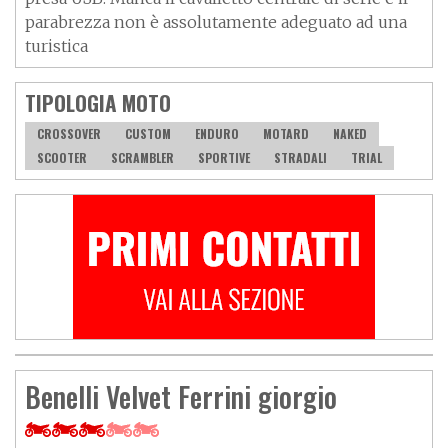
parabrezza non è assolutamente adeguato ad una
turistica
TIPOLOGIA MOTO
CROSSOVER
CUSTOM
ENDURO
MOTARD
NAKED
SCOOTER
SCRAMBLER
SPORTIVE
STRADALI
TRIAL
Benelli Velvet Ferrini giorgio