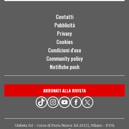
Contatti
Pubblicità
Privacy
Cookies
Condizioni d'uso
Community policy
Notifiche push
ABBONATI ALLA RIVISTA
Unibeta Srl - Corso di Porta Nuova 3/A 20121, Milano - P.IVA