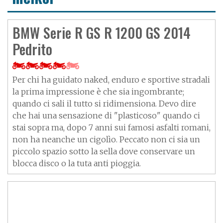
BMW Serie R GS R 1200 GS 2014
Pedrito
Per chi ha guidato naked, enduro e sportive stradali
la prima impressione è che sia ingombrante;
quando ci sali il tutto si ridimensiona. Devo dire
che hai una sensazione di "plasticoso" quando ci
stai sopra ma, dopo 7 anni sui famosi asfalti romani,
non ha neanche un cigolìo. Peccato non ci sia un
piccolo spazio sotto la sella dove conservare un
blocca disco o la tuta anti pioggia.