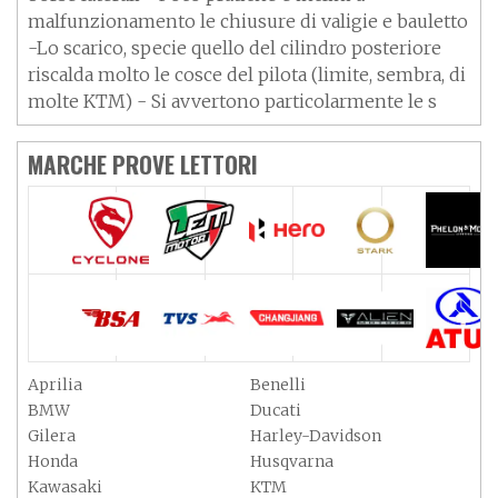
malfunzionamento le chiusure di valigie e bauletto
-Lo scarico, specie quello del cilindro posteriore
riscalda molto le cosce del pilota (limite, sembra, di
molte KTM) - Si avvertono particolarmente le s
MARCHE PROVE LETTORI
Aprilia
Benelli
BMW
Ducati
Gilera
Harley-Davidson
Honda
Husqvarna
Kawasaki
KTM