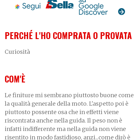
PERCHÉ L'HO COMPRATA O PROVATA
Curiosità
COM'È
Le finiture mi sembrano piuttosto buone come
la qualità generale della moto. L'aspetto poi è
piuttosto possente osa che in effetti viene
riscontrata anche nella guida. Il peso non è
infatti indifferente ma nella guida non viene
risentito in modo fastidioso, anzi...come dirò è