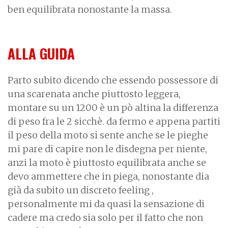
ben equilibrata nonostante la massa.
ALLA GUIDA
Parto subito dicendo che essendo possessore di
una scarenata anche piuttosto leggera,
montare su un 1200 è un pò altina la differenza
di peso fra le 2 sicchè. da fermo e appena partiti
il peso della moto si sente anche se le pieghe
mi pare di capire non le disdegna per niente,
anzi la moto è piuttosto equilibrata anche se
devo ammettere che in piega, nonostante dia
già da subito un discreto feeling ,
personalmente mi da quasi la sensazione di
cadere ma credo sia solo per il fatto che non