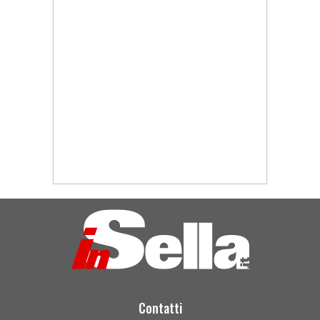
Contatti