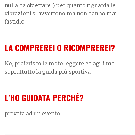
nulla da obiettare :) per quanto riguarda le
vibrazioni si avvertono ma non danno mai
fastidio.
LA COMPREREI O RICOMPREREI?
No, preferisco le moto leggere ed agili ma
soprattutto la guida più sportiva
L'HO GUIDATA PERCHÉ?
provata ad un evento