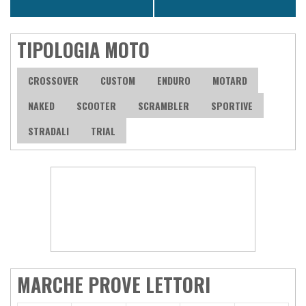
TIPOLOGIA MOTO
CROSSOVER
CUSTOM
ENDURO
MOTARD
NAKED
SCOOTER
SCRAMBLER
SPORTIVE
STRADALI
TRIAL
MARCHE PROVE LETTORI