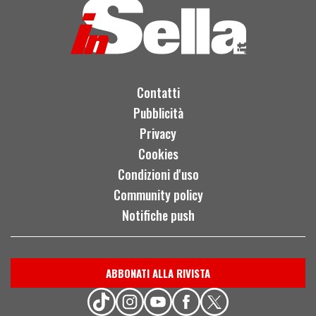
Contatti
Pubblicità
Privacy
Cookies
Condizioni d'uso
Community policy
Notifiche push
ABBONATI ALLA RIVISTA