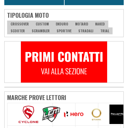
TIPOLOGIA MOTO
CROSSOVER
CUSTOM
ENDURO
MOTARD
NAKED
SCOOTER
SCRAMBLER
SPORTIVE
STRADALI
TRIAL
MARCHE PROVE LETTORI