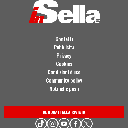
Contatti
Pubblicità
Privacy
Cookies
Condizioni d'uso
Community policy
Notifiche push
ABBONATI ALLA RIVISTA