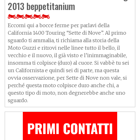
2013 beppetitanium
Eccomi qui a bocce ferme per parlavi della
California 1400 Touring “Sette di Nove”. Al primo
sguardo ti ammalia, ti richiama alla storia della
Moto Guzzi e ritrovi nelle linee tutto il bello, il
vecchio e il nuovo, il già visto e l’inimmaginabile,
insomma ti colpisce (duro) al cuore. Si vabbè tu sei
un Californista e quindi sei di parte, ma questa
ovvia osservazione, per Sette di Nove non vale, si
perché questa moto colpisce duro anche chi, a
questo tipo di moto, non degnerebbe anche uno
sguardo.