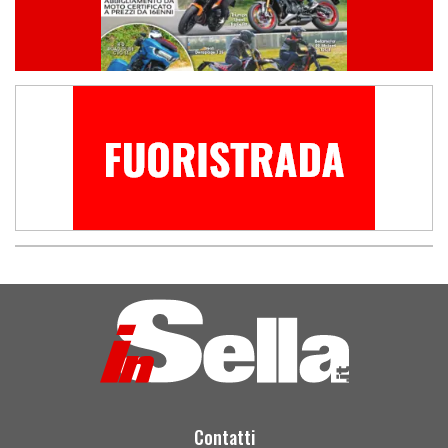
Contatti