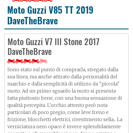
Moto Guzzi V85 TT 2019
DaveTheBrave
Moto Guzzi V7 III Stone 2017
DaveTheBrave
Sono stato sul punto di comprarla, stregato dalla
sua linea, ma anche attirato dalla personalità del
marchio e dalla semplicità di utilizzo da "piccola"
moto. Ad un primo sguardo la moto si presenta
fatta piuttosto bene, con una buona sensazione di
qualità percepita. L'occhio attento però nota
particolari di poco pregio, come leve freno e
frizione, blocchetti elettrici, rivestimento sella... La
verniciatura nero opaco è invece splendidamente