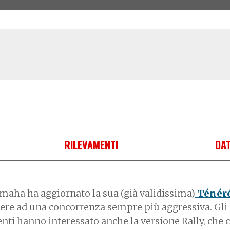
RILEVAMENTI
DAT
maha ha aggiornato la sua (già validissima)
Ténéré
ere ad una concorrenza sempre più aggressiva. Gli
ti hanno interessato anche la versione Rally, che c