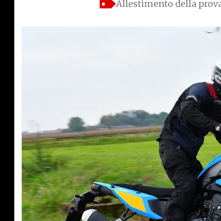
Allestimento della prov