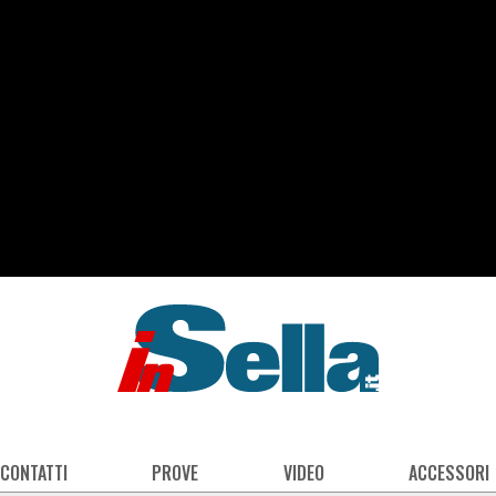
 CONTATTI
PROVE
VIDEO
ACCESSORI